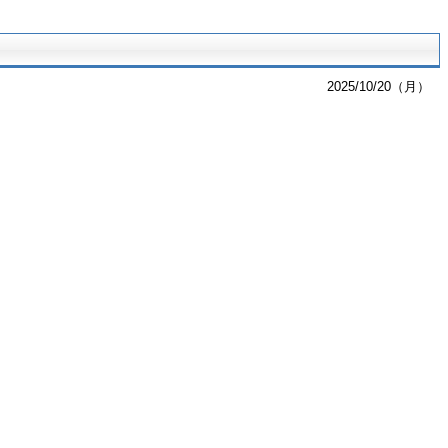
2025/10/20（月）